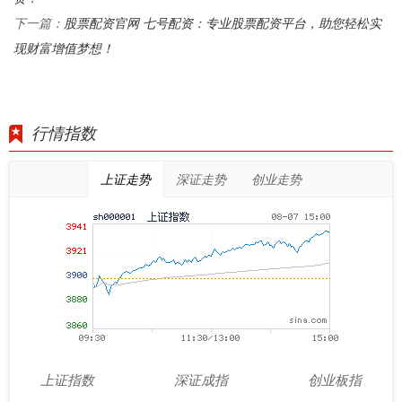
股票配资官网 七号配资：专业股票配资平台，助您轻松实
下一篇：
现财富增值梦想！
行情指数
上证走势
深证走势
创业走势
上证指数
深证成指
创业板指